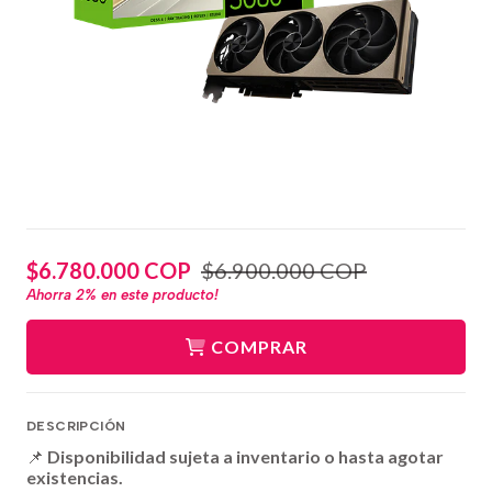
$6.780.000 COP
$6.900.000 COP
Ahorra
2%
en este producto!
COMPRAR
DESCRIPCIÓN
📌
Disponibilidad sujeta a inventario o hasta agotar
existencias.