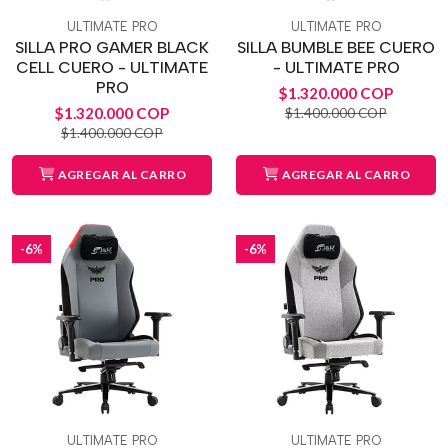
ULTIMATE PRO
ULTIMATE PRO
SILLA PRO GAMER BLACK
SILLA BUMBLE BEE CUERO
CELL CUERO - ULTIMATE
- ULTIMATE PRO
PRO
$1.320.000 COP
$1.320.000 COP
$1.400.000 COP
$1.400.000 COP
AGREGAR AL CARRO
AGREGAR AL CARRO
-6%
-6%
ULTIMATE PRO
ULTIMATE PRO