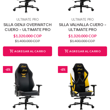
ULTIMATE PRO
ULTIMATE PRO
SILLA GENJI OVERWATCH
SILLA VALHALLA CUERO -
CUERO - ULTIMATE PRO
ULTIMATE PRO
$1.320.000 COP
$1.320.000 COP
$1.400.000 COP
$1.400.000 COP
AGREGAR AL CARRO
AGREGAR AL CARRO
-6%
-6%