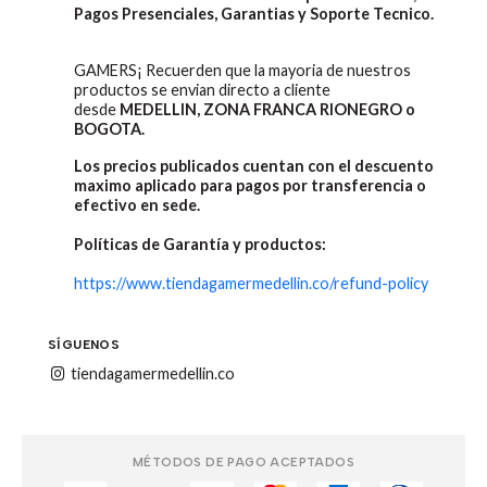
Pagos Presenciales, Garantias y Soporte Tecnico.
GAMERS¡ Recuerden que la mayoria de nuestros
productos se envian directo a cliente
desde
MEDELLIN, ZONA FRANCA RIONEGRO o
BOGOTA.
Los precios publicados cuentan con el descuento
maximo aplicado para pagos por transferencia o
efectivo en sede.
Políticas de Garantía y productos:
https://www.tiendagamermedellin.co/refund-policy
SÍGUENOS
tiendagamermedellin.co
MÉTODOS DE PAGO ACEPTADOS