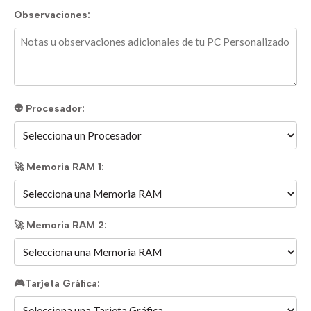
Observaciones:
👽 Procesador:
🚀 Memoria RAM 1:
🚀 Memoria RAM 2:
🎮Tarjeta Gráfica: