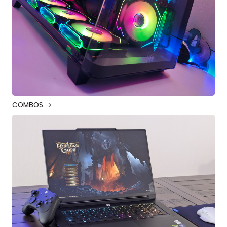
COMBOS