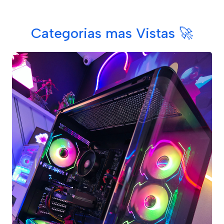
Categorias mas Vistas 🚀