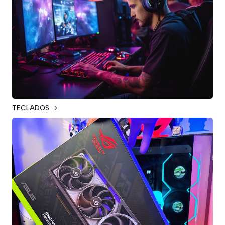
TECLADOS