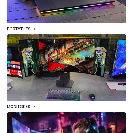
PORTATILES
MONITORES