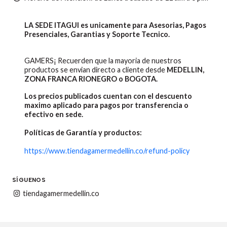
LA SEDE ITAGUI es unicamente para Asesorias, Pagos
Presenciales, Garantias y Soporte Tecnico.
GAMERS¡ Recuerden que la mayoria de nuestros
productos se envian directo a cliente desde
MEDELLIN,
ZONA FRANCA RIONEGRO o BOGOTA.
Los precios publicados cuentan con el descuento
maximo aplicado para pagos por transferencia o
efectivo en sede.
Políticas de Garantía y productos:
https://www.tiendagamermedellin.co/refund-policy
SÍGUENOS
tiendagamermedellin.co