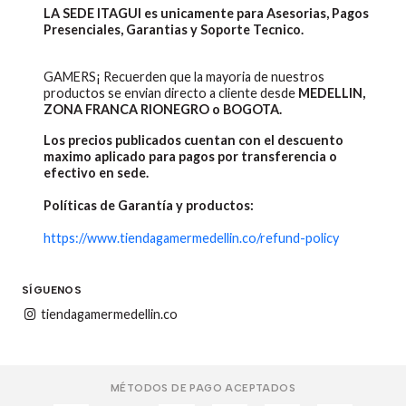
LA SEDE ITAGUI es unicamente para Asesorias, Pagos
Presenciales, Garantias y Soporte Tecnico.
GAMERS¡ Recuerden que la mayoria de nuestros
productos se envian directo a cliente desde
MEDELLIN,
ZONA FRANCA RIONEGRO o BOGOTA.
Los precios publicados cuentan con el descuento
maximo aplicado para pagos por transferencia o
efectivo en sede.
Políticas de Garantía y productos:
https://www.tiendagamermedellin.co/refund-policy
SÍGUENOS
tiendagamermedellin.co
MÉTODOS DE PAGO ACEPTADOS