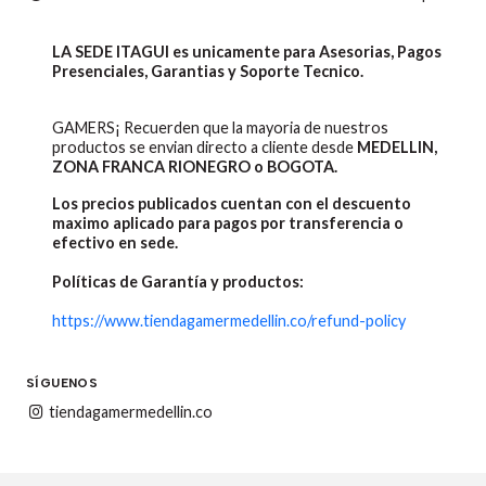
LA SEDE ITAGUI es unicamente para Asesorias, Pagos
Presenciales, Garantias y Soporte Tecnico.
GAMERS¡ Recuerden que la mayoria de nuestros
productos se envian directo a cliente desde
MEDELLIN,
ZONA FRANCA RIONEGRO o BOGOTA.
Los precios publicados cuentan con el descuento
maximo aplicado para pagos por transferencia o
efectivo en sede.
Políticas de Garantía y productos:
https://www.tiendagamermedellin.co/refund-policy
SÍGUENOS
tiendagamermedellin.co