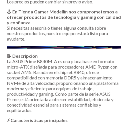
Los precios pueden cambiar sin previo aviso.
🕹️
En Tienda Gamer Medellín nos comprometemos a
ofrecer productos de tecnología y gaming con calidad
y confianza.
Si necesitas asesoría o tienes alguna consulta sobre
nuestros productos, nuestro equipo estará listo para
ayudarte.
📝 Descripción
La ASUS Prime B840M-A es una placa base en formato
micro-ATX diseñada para procesadores AMD Ryzen con
socket AM5. Basada en el chipset B840, ofrece
compatibilidad con memoria DDR5 y almacenamiento
NVMe de alta velocidad, proporcionando una plataforma
moderna y eficiente para equipos de trabajo,
productividad y gaming. Como parte de la serie ASUS
Prime, está orientada a ofrecer estabilidad, eficiencia y
conectividad esencial para sistemas confiables y
equilibrados.
⚡ Características principales