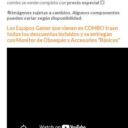
combo se vende completo con
precio especial
💥
🔄
Imágenes sujetas a cambios. Algunos componentes
pueden variar según disponibilidad.
Los Equipos Gamer que vienen en COMBO traen
todos los descuentos incluidos y se entregan
con Monitor de Obsequio y Accesorios "Básicos"