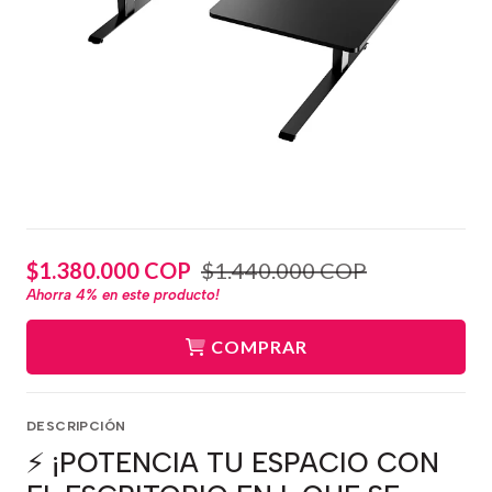
$1.380.000 COP
$1.440.000 COP
Ahorra
4%
en este producto!
COMPRAR
DESCRIPCIÓN
⚡ ¡POTENCIA TU ESPACIO CON