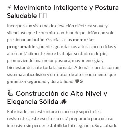
⚡ Movimiento Inteligente y Postura
Saludable 🧘‍♂️
Incorpora un sistema de elevación eléctrica suave y
silencioso que te permite cambiar de posición con solo
presionar un botón. Gracias a sus
memorias
programables
, puedes guardar tus alturas preferidas y
alternar fácilmente entre trabajar sentado o de pie,
promoviendo una mejor postura, mayor energía y
bienestar durante toda la jornada. Además, cuenta con un
sistema anticolisión y un motor de alto rendimiento que
garantiza seguridad y durabilidad. 🛡️⚙️
🦾 Construcción de Alto Nivel y
Elegancia Sólida 🪵
Fabricado con estructura en acero y superficies
resistentes, este escritorio está preparado para un uso
intensivo sin perder estabilidad ni elegancia. Su acabado