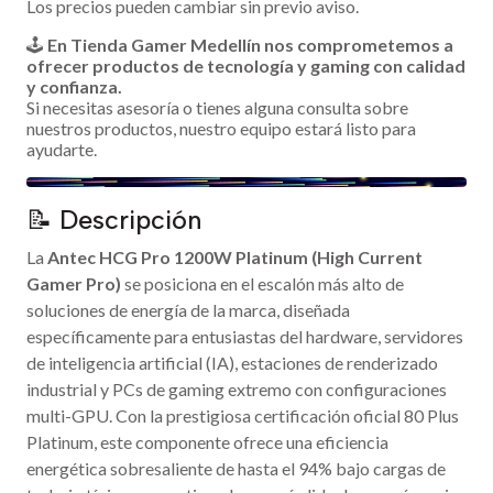
Los precios pueden cambiar sin previo aviso.
🕹️
En Tienda Gamer Medellín nos comprometemos a
ofrecer productos de tecnología y gaming con calidad
y confianza.
Si necesitas asesoría o tienes alguna consulta sobre
nuestros productos, nuestro equipo estará listo para
ayudarte.
📝 Descripción
La
Antec HCG Pro 1200W Platinum (High Current
Gamer Pro)
se posiciona en el escalón más alto de
soluciones de energía de la marca, diseñada
específicamente para entusiastas del hardware, servidores
de inteligencia artificial (IA), estaciones de renderizado
industrial y PCs de gaming extremo con configuraciones
multi-GPU. Con la prestigiosa certificación oficial 80 Plus
Platinum, este componente ofrece una eficiencia
energética sobresaliente de hasta el 94% bajo cargas de