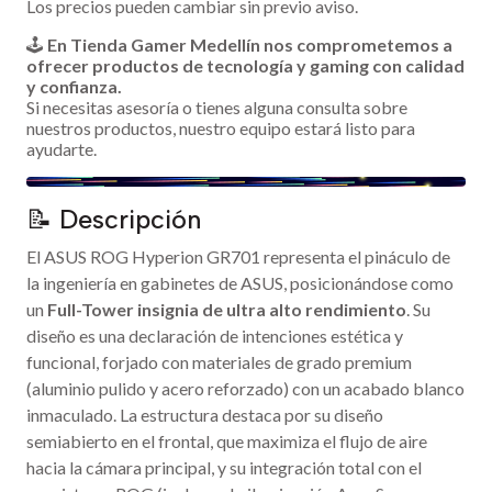
Los precios pueden cambiar sin previo aviso.
🕹️
En Tienda Gamer Medellín nos comprometemos a
ofrecer productos de tecnología y gaming con calidad
y confianza.
Si necesitas asesoría o tienes alguna consulta sobre
nuestros productos, nuestro equipo estará listo para
ayudarte.
📝 Descripción
El ASUS ROG Hyperion GR701 representa el pináculo de
la ingeniería en gabinetes de ASUS, posicionándose como
un
Full-Tower insignia de ultra alto rendimiento
. Su
diseño es una declaración de intenciones estética y
funcional, forjado con materiales de grado premium
(aluminio pulido y acero reforzado) con un acabado blanco
inmaculado. La estructura destaca por su diseño
semiabierto en el frontal, que maximiza el flujo de aire
hacia la cámara principal, y su integración total con el