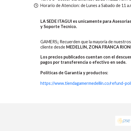
Horario de Atencion: de Lunes a Sabado de 11 a.
LA SEDE ITAGUI es unicamente para Asesorias,
y Soporte Tecnico.
GAMERS¡ Recuerden que la mayoria de nuestros 
cliente desde
MEDELLIN, ZONA FRANCA RION
Los precios publicados cuentan con el descu
pagos por transferencia o efectivo en sede.
Políticas de Garantía y productos:
https://www.tiendagamermedellin.co/refund-pol