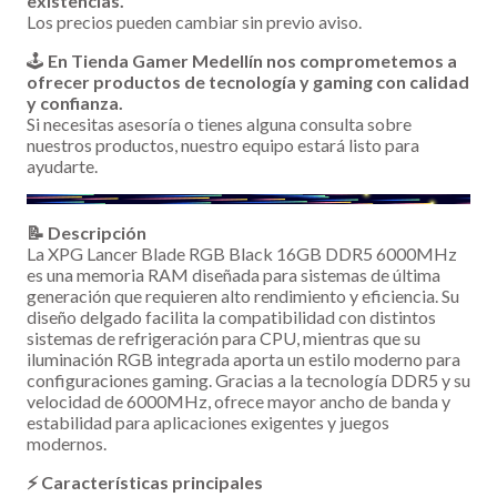
existencias.
Los precios pueden cambiar sin previo aviso.
🕹️
En Tienda Gamer Medellín nos comprometemos a
ofrecer productos de tecnología y gaming con calidad
y confianza.
Si necesitas asesoría o tienes alguna consulta sobre
nuestros productos, nuestro equipo estará listo para
ayudarte.
📝 Descripción
La XPG Lancer Blade RGB Black 16GB DDR5 6000MHz
es una memoria RAM diseñada para sistemas de última
generación que requieren alto rendimiento y eficiencia. Su
diseño delgado facilita la compatibilidad con distintos
sistemas de refrigeración para CPU, mientras que su
iluminación RGB integrada aporta un estilo moderno para
configuraciones gaming. Gracias a la tecnología DDR5 y su
velocidad de 6000MHz, ofrece mayor ancho de banda y
estabilidad para aplicaciones exigentes y juegos
modernos.
⚡ Características principales