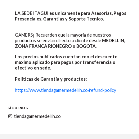
LA SEDE ITAGUI es unicamente para Asesorias, Pagos
Presenciales, Garantias y Soporte Tecnico.
GAMERS¡ Recuerden que la mayoria de nuestros
productos se envian directo a cliente desde
MEDELLIN,
ZONA FRANCA RIONEGRO o BOGOTA.
Los precios publicados cuentan con el descuento
maximo aplicado para pagos por transferencia o
efectivo en sede.
Políticas de Garantía y productos:
https://www.tiendagamermedellin.co/refund-policy
SÍGUENOS
tiendagamermedellin.co