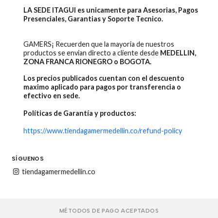
LA SEDE ITAGUI es unicamente para Asesorias, Pagos
Presenciales, Garantias y Soporte Tecnico.
GAMERS¡ Recuerden que la mayoria de nuestros
productos se envian directo a cliente desde
MEDELLIN,
ZONA FRANCA RIONEGRO o BOGOTA.
Los precios publicados cuentan con el descuento
maximo aplicado para pagos por transferencia o
efectivo en sede.
Políticas de Garantía y productos:
https://www.tiendagamermedellin.co/refund-policy
SÍGUENOS
tiendagamermedellin.co
MÉTODOS DE PAGO ACEPTADOS