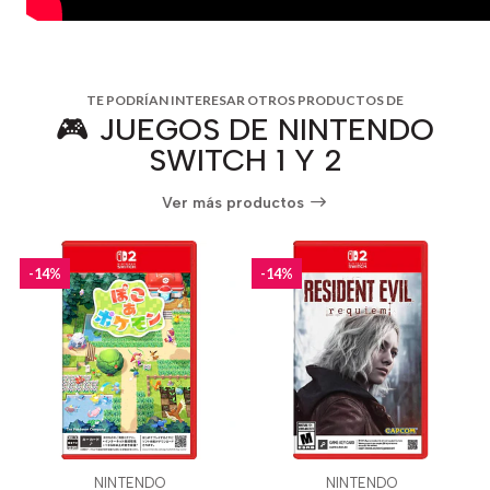
TE PODRÍAN INTERESAR OTROS PRODUCTOS DE
🎮 JUEGOS DE NINTENDO
SWITCH 1 Y 2
Ver más productos
-14%
-14%
NINTENDO
NINTENDO