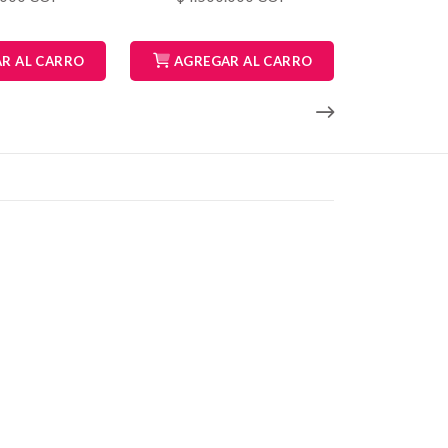
R AL CARRO
AGREGAR AL CARRO