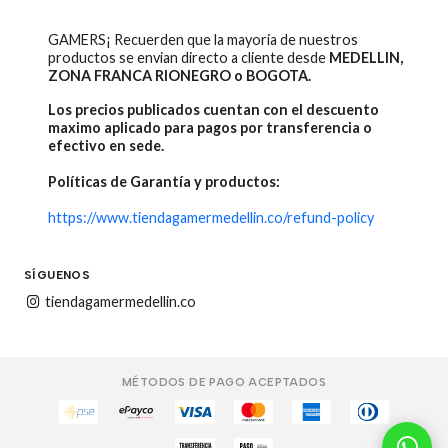
GAMERS¡ Recuerden que la mayoria de nuestros
productos se envian directo a cliente desde
MEDELLIN,
ZONA FRANCA RIONEGRO o BOGOTA.
Los precios publicados cuentan con el descuento
maximo aplicado para pagos por transferencia o
efectivo en sede.
Políticas de Garantía y productos:
https://www.tiendagamermedellin.co/refund-policy
SÍGUENOS
tiendagamermedellin.co
MÉTODOS DE PAGO ACEPTADOS