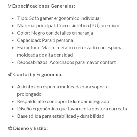
✨ Especificaciones Generales:
Tipo: Sofá gamer ergonómico individual
Material principal: Cuero sintético (PU) premium
Color: Negro con detalles en naranja
Capacidad: Para 1 persona
Estructura: Marco metálico reforzado con espuma
moldeada de alta densidad
Reposabrazos: Acolchados para mayor confort
💺 Confort y Ergonomía:
Asiento con espuma moldeada para soporte
prolongado
Respaldo alto con soporte lumbar integrado
Diseño ergonómico que favorece la postura correcta
Base sólida para estabilidad y durabilidad
🎨 Diseño y Estilo: