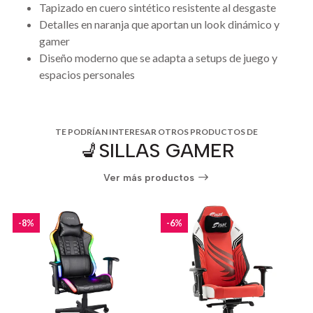
Tapizado en cuero sintético resistente al desgaste
Detalles en naranja que aportan un look dinámico y
gamer
Diseño moderno que se adapta a setups de juego y
espacios personales
TE PODRÍAN INTERESAR OTROS PRODUCTOS DE
💺SILLAS GAMER
Ver más productos
-8%
-6%