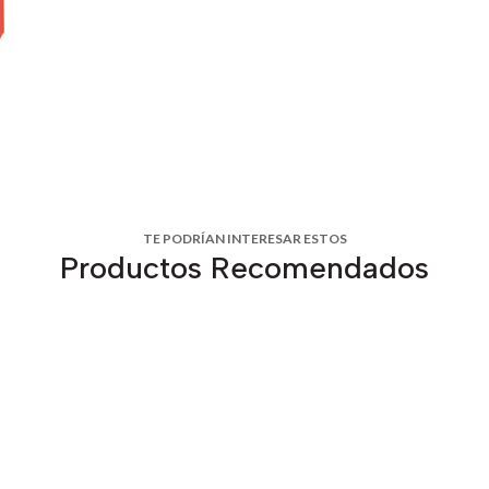
TE PODRÍAN INTERESAR ESTOS
Productos Recomendados