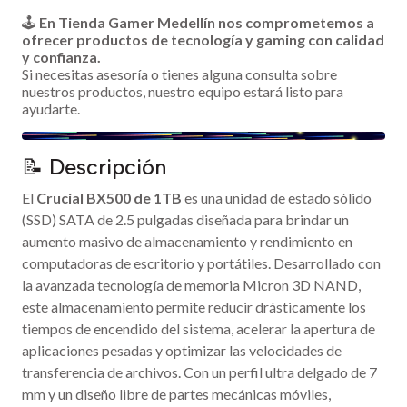
🕹️
En Tienda Gamer Medellín nos comprometemos a
ofrecer productos de tecnología y gaming con calidad
y confianza.
Si necesitas asesoría o tienes alguna consulta sobre
nuestros productos, nuestro equipo estará listo para
ayudarte.
📝 Descripción
El
Crucial BX500 de 1TB
es una unidad de estado sólido
(SSD) SATA de 2.5 pulgadas diseñada para brindar un
aumento masivo de almacenamiento y rendimiento en
computadoras de escritorio y portátiles. Desarrollado con
la avanzada tecnología de memoria Micron 3D NAND,
este almacenamiento permite reducir drásticamente los
tiempos de encendido del sistema, acelerar la apertura de
aplicaciones pesadas y optimizar las velocidades de
transferencia de archivos. Con un perfil ultra delgado de 7
mm y un diseño libre de partes mecánicas móviles,