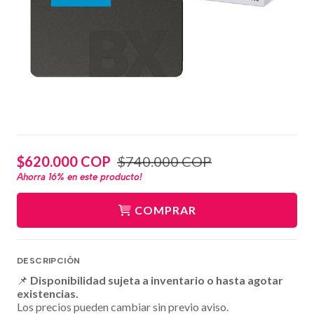
$620.000 COP
$740.000 COP
Ahorra
16%
en este producto!
COMPRAR
DESCRIPCIÓN
📌
Disponibilidad sujeta a inventario o hasta agotar
existencias.
Los precios pueden cambiar sin previo aviso.