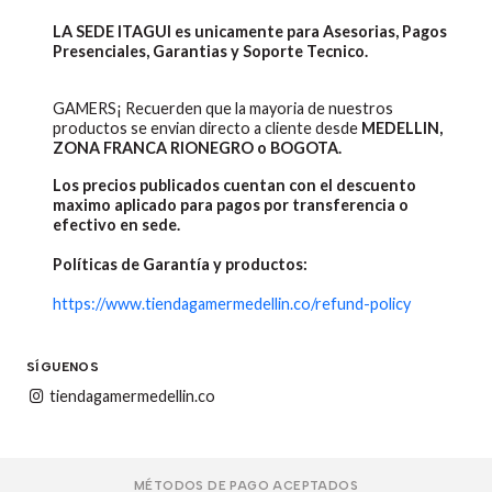
LA SEDE ITAGUI es unicamente para Asesorias, Pagos
Presenciales, Garantias y Soporte Tecnico.
GAMERS¡ Recuerden que la mayoria de nuestros
productos se envian directo a cliente desde
MEDELLIN,
ZONA FRANCA RIONEGRO o BOGOTA.
Los precios publicados cuentan con el descuento
maximo aplicado para pagos por transferencia o
efectivo en sede.
Políticas de Garantía y productos:
https://www.tiendagamermedellin.co/refund-policy
SÍGUENOS
tiendagamermedellin.co
MÉTODOS DE PAGO ACEPTADOS