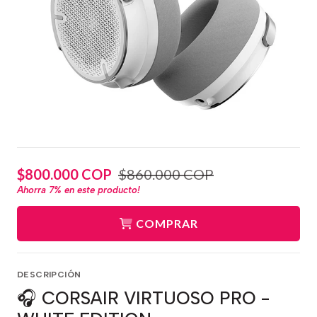
$800.000 COP
$860.000 COP
Ahorra
7%
en este producto!
COMPRAR
DESCRIPCIÓN
🎧 CORSAIR VIRTUOSO PRO -