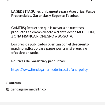
LA SEDE ITAGUI es unicamente para Asesorias, Pagos
Presenciales, Garantias y Soporte Tecnico.
GAMERS¡ Recuerden que la mayoria de nuestros
productos se envian directo a cliente desde
MEDELLIN,
ZONA FRANCA RIONEGRO o BOGOTA.
Los precios publicados cuentan con el descuento
maximo aplicado para pagos por transferencia o
efectivo en sede.
Políticas de Garantía y productos:
https://www.tiendagamermedellin.co/refund-policy
SÍGUENOS
tiendagamermedellin.co