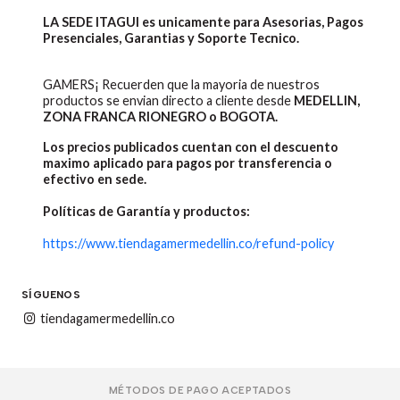
LA SEDE ITAGUI es unicamente para Asesorias, Pagos
Presenciales, Garantias y Soporte Tecnico.
GAMERS¡ Recuerden que la mayoria de nuestros
productos se envian directo a cliente desde
MEDELLIN,
ZONA FRANCA RIONEGRO o BOGOTA.
Los precios publicados cuentan con el descuento
maximo aplicado para pagos por transferencia o
efectivo en sede.
Políticas de Garantía y productos:
https://www.tiendagamermedellin.co/refund-policy
SÍGUENOS
tiendagamermedellin.co
MÉTODOS DE PAGO ACEPTADOS