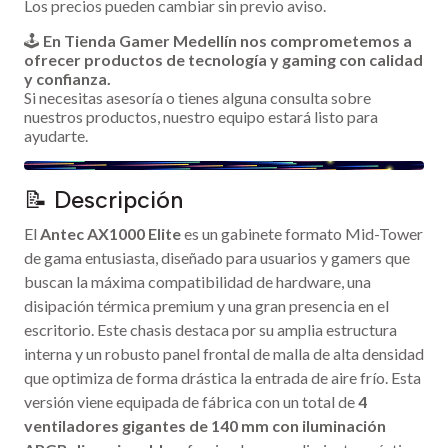
Los precios pueden cambiar sin previo aviso.
🕹️
En Tienda Gamer Medellín nos comprometemos a
ofrecer productos de tecnología y gaming con calidad
y confianza.
Si necesitas asesoría o tienes alguna consulta sobre
nuestros productos, nuestro equipo estará listo para
ayudarte.
📝 Descripción
El
Antec AX1000 Elite
es un gabinete formato Mid-Tower
de gama entusiasta, diseñado para usuarios y gamers que
buscan la máxima compatibilidad de hardware, una
disipación térmica premium y una gran presencia en el
escritorio. Este chasis destaca por su amplia estructura
interna y un robusto panel frontal de malla de alta densidad
que optimiza de forma drástica la entrada de aire frío. Esta
versión viene equipada de fábrica con un total de
4
ventiladores gigantes de 140 mm con iluminación