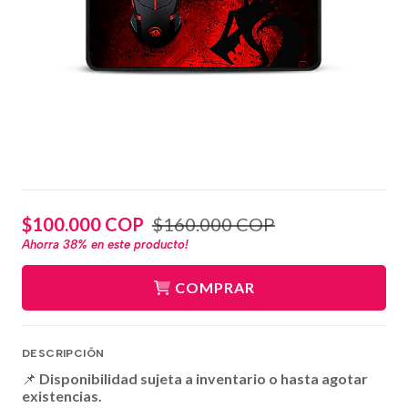
$100.000 COP
$160.000 COP
Ahorra
38%
en este producto!
COMPRAR
DESCRIPCIÓN
📌
Disponibilidad sujeta a inventario o hasta agotar
existencias.