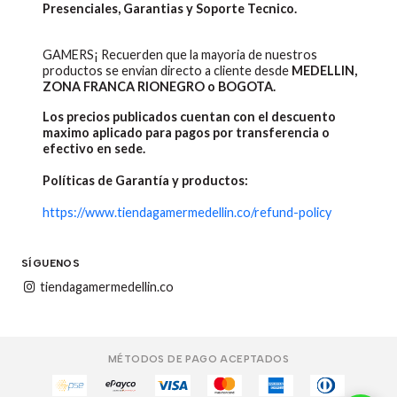
Presenciales, Garantias y Soporte Tecnico.
GAMERS¡ Recuerden que la mayoria de nuestros
productos se envian directo a cliente desde
MEDELLIN,
ZONA FRANCA RIONEGRO o BOGOTA.
Los precios publicados cuentan con el descuento
maximo aplicado para pagos por transferencia o
efectivo en sede.
Políticas de Garantía y productos:
https://www.tiendagamermedellin.co/refund-policy
SÍGUENOS
tiendagamermedellin.co
MÉTODOS DE PAGO ACEPTADOS