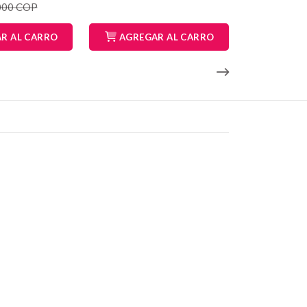
000 COP
R AL CARRO
AGREGAR AL CARRO