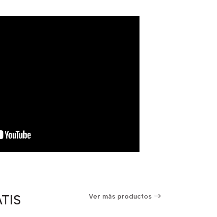
TIS
Ver más productos