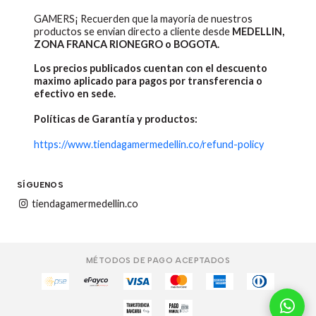
GAMERS¡ Recuerden que la mayoria de nuestros
productos se envian directo a cliente desde
MEDELLIN,
ZONA FRANCA RIONEGRO o BOGOTA.
Los precios publicados cuentan con el descuento
maximo aplicado para pagos por transferencia o
efectivo en sede.
Políticas de Garantía y productos:
https://www.tiendagamermedellin.co/refund-policy
SÍGUENOS
tiendagamermedellin.co
MÉTODOS DE PAGO ACEPTADOS