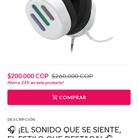
$200.000 COP
$260.000 COP
Ahorra
23%
en este producto!
COMPRAR
DESCRIPCIÓN
🎧 ¡EL SONIDO QUE SE SIENTE,