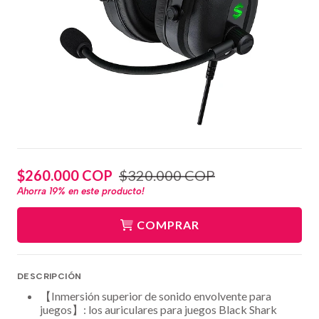
$260.000 COP
$320.000 COP
Ahorra
19%
en este producto!
COMPRAR
DESCRIPCIÓN
【Inmersión superior de sonido envolvente para
juegos】: los auriculares para juegos Black Shark