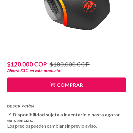
$120.000 COP
$180.000 COP
Ahorra
33%
en este producto!
COMPRAR
DESCRIPCIÓN
📌
Disponibilidad sujeta a inventario o hasta agotar
existencias.
Los precios pueden cambiar sin previo aviso.