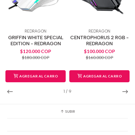
REDRAGON
REDRAGON
GRIFFIN WHITE SPECIAL
CENTROPHORUS 2 RGB -
EDITION - REDRAGON
REDRAGON
$120.000 COP
$100.000 COP
$180.000 COP
$160.000 COP
AGREGAR AL CARRO
AGREGAR AL CARRO
1
/
9
SUBIR