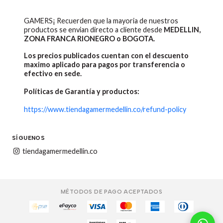
GAMERS¡ Recuerden que la mayoria de nuestros
productos se envian directo a cliente desde
MEDELLIN,
ZONA FRANCA RIONEGRO o BOGOTA.
Los precios publicados cuentan con el descuento
maximo aplicado para pagos por transferencia o
efectivo en sede.
Políticas de Garantía y productos:
https://www.tiendagamermedellin.co/refund-policy
SÍGUENOS
tiendagamermedellin.co
MÉTODOS DE PAGO ACEPTADOS