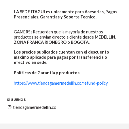
LA SEDE ITAGUI es unicamente para Asesorias, Pagos
Presenciales, Garantias y Soporte Tecnico.
GAMERS¡ Recuerden que la mayoria de nuestros
productos se envian directo a cliente desde
MEDELLIN,
ZONA FRANCA RIONEGRO o BOGOTA.
Los precios publicados cuentan con el descuento
maximo aplicado para pagos por transferencia o
efectivo en sede.
Políticas de Garantía y productos:
https://www.tiendagamermedellin.co/refund-policy
SÍGUENOS
tiendagamermedellin.co