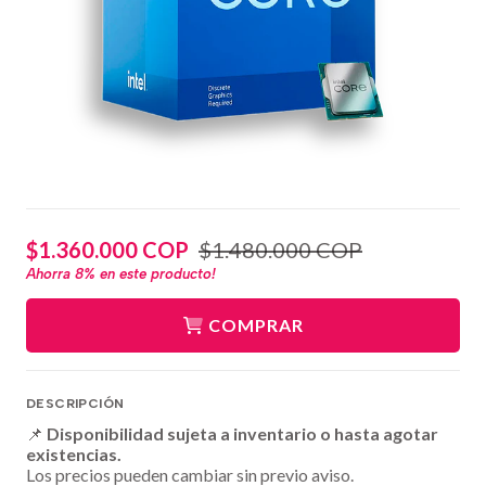
$1.360.000 COP
$1.480.000 COP
Ahorra
8%
en este producto!
COMPRAR
DESCRIPCIÓN
📌
Disponibilidad sujeta a inventario o hasta agotar
existencias.
Los precios pueden cambiar sin previo aviso.