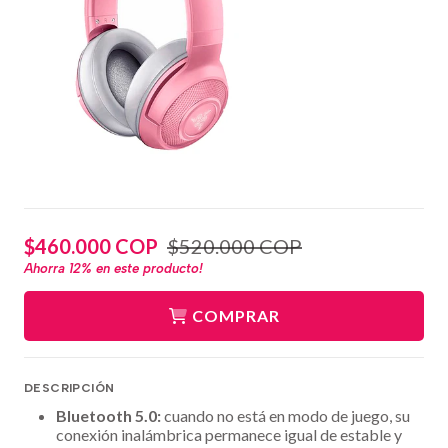
$460.000 COP
$520.000 COP
Ahorra
12%
en este producto!
COMPRAR
DESCRIPCIÓN
Bluetooth 5.0:
cuando no está en modo de juego, su
conexión inalámbrica permanece igual de estable y