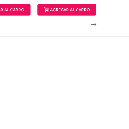
R AL CARRO
AGREGAR AL CARRO