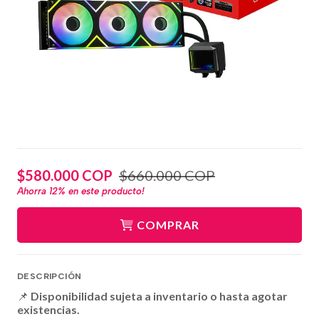
$580.000 COP
$660.000 COP
Ahorra
12%
en este producto!
COMPRAR
DESCRIPCIÓN
📌
Disponibilidad sujeta a inventario o hasta agotar
existencias.