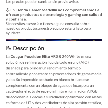
Los precios pueden cambiar sin previo aviso.
🕹️
En Tienda Gamer Medellín nos comprometemos a
ofrecer productos de tecnología y gaming con calidad
y confianza.
Si necesitas asesoría o tienes alguna consulta sobre
nuestros productos, nuestro equipo estará listo para
ayudarte.
📝 Descripción
La
Cougar Poseidon Elite ARGB 240 White
es una
solución de refrigeración líquida todo en uno (AIO)
diseñada para brindar un rendimiento térmico
sobresaliente y constante en procesadores de gama media
y alta. Su impecable acabado en blanco brillante se
complementa con un bloque de agua que incorpora un
cautivador efecto de espejo infinito e iluminación ARGB
direccionable. Gracias a su radiador optimizado con aletas
en forma de UT y dos ventiladores de alta presión estática,