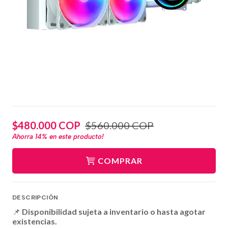
$480.000 COP
$560.000 COP
Ahorra
14%
en este producto!
COMPRAR
DESCRIPCIÓN
📌
Disponibilidad sujeta a inventario o hasta agotar
existencias.