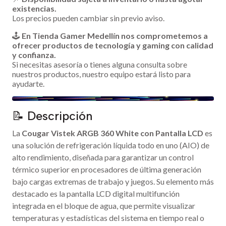
existencias.
Los precios pueden cambiar sin previo aviso.
🕹️
En Tienda Gamer Medellín nos comprometemos a
ofrecer productos de tecnología y gaming con calidad
y confianza.
Si necesitas asesoría o tienes alguna consulta sobre
nuestros productos, nuestro equipo estará listo para
ayudarte.
📝 Descripción
La
Cougar Vistek ARGB 360 White con Pantalla LCD
es
una solución de refrigeración líquida todo en uno (AIO) de
alto rendimiento, diseñada para garantizar un control
térmico superior en procesadores de última generación
bajo cargas extremas de trabajo y juegos. Su elemento más
destacado es la pantalla LCD digital multifunción
integrada en el bloque de agua, que permite visualizar
temperaturas y estadísticas del sistema en tiempo real o