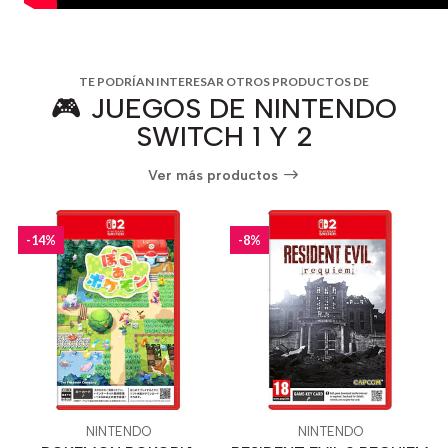
TE PODRÍAN INTERESAR OTROS PRODUCTOS DE
🎮 JUEGOS DE NINTENDO
SWITCH 1 Y 2
Ver más productos
-14%
-8%
NINTENDO
NINTENDO