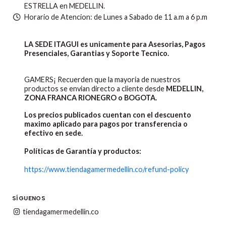
ESTRELLA en MEDELLIN.
Horario de Atencion: de Lunes a Sabado de 11 a.m a 6 p.m
LA SEDE ITAGUI es unicamente para Asesorias, Pagos
Presenciales, Garantias y Soporte Tecnico.
GAMERS¡ Recuerden que la mayoria de nuestros
productos se envian directo a cliente desde
MEDELLIN,
ZONA FRANCA RIONEGRO o BOGOTA.
Los precios publicados cuentan con el descuento
maximo aplicado para pagos por transferencia o
efectivo en sede.
Políticas de Garantía y productos:
https://www.tiendagamermedellin.co/refund-policy
SÍGUENOS
tiendagamermedellin.co