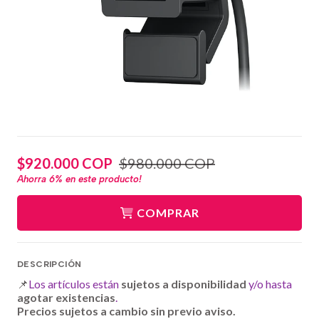
$920.000 COP
$980.000 COP
Ahorra
6%
en este producto!
COMPRAR
DESCRIPCIÓN
📌
Los artículos están
sujetos a disponibilidad
y/o hasta
agotar existencias
.
Precios sujetos a cambio sin previo aviso.