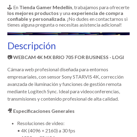
🕹️ En
Tienda Gamer Medellín
, trabajamos para ofrecerte
los mejores productos
y una
experiencia de compra
confiable y personalizada
. ¡No dudes en contactarnos si
tienes alguna pregunta o necesitas asistencia adicional!
Descripción
📷 WEBCAM 4K MX BRIO 705 FOR BUSINESS - LOGI
Cámara web profesional diseñada para entornos
empresariales, con sensor Sony STARVIS 4K, corrección
avanzada de iluminación y funciones de gestión remota
mediante Logitech Sync. Ideal para videoconferencias,
transmisiones y contenido profesional de alta calidad.
🎥 Especificaciones Generales
Resoluciones de video:
• 4K (4096 × 2160) a 30 fps