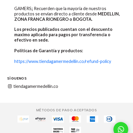
GAMERS¡ Recuerden que la mayoria de nuestros
productos se envian directo a cliente desde
MEDELLIN,
ZONA FRANCA RIONEGRO o BOGOTA.
Los precios publicados cuentan con el descuento
maximo aplicado para pagos por transferencia o
efectivo en sede.
Políticas de Garantía y productos:
https://www.tiendagamermedellin.co/refund-policy
SÍGUENOS
tiendagamermedellin.co
MÉTODOS DE PAGO ACEPTADOS