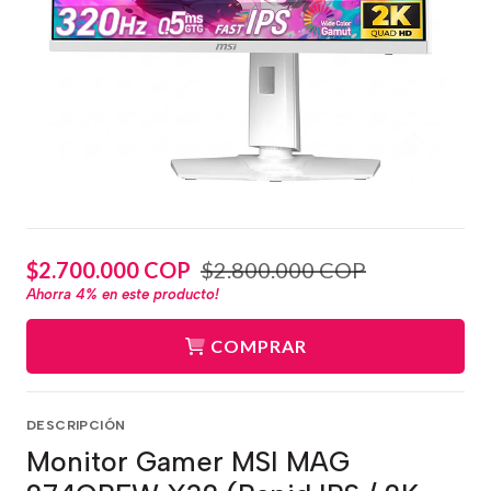
$2.700.000 COP
$2.800.000 COP
Ahorra
4%
en este producto!
COMPRAR
DESCRIPCIÓN
Monitor Gamer MSI MAG