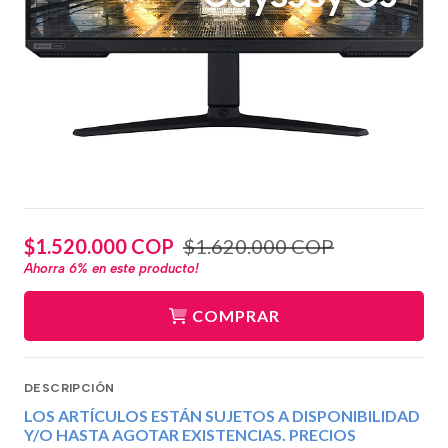
$1.520.000 COP
$1.620.000 COP
Ahorra
6%
en este producto!
COMPRAR
DESCRIPCIÓN
LOS ARTÍCULOS ESTÁN SUJETOS A DISPONIBILIDAD
Y/O HASTA AGOTAR EXISTENCIAS. PRECIOS