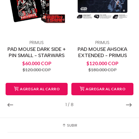
PRIMUS
PRIMUS
PAD MOUSE DARK SIDE +
PAD MOUSE AHSOKA
PIN SMALL - STARWARS
EXTENDED - PRIMUS
$60.000 COP
$120.000 COP
$120.000 COP
$180.000 COP
AGREGAR AL CARRO
AGREGAR AL CARRO
1
/
8
SUBIR