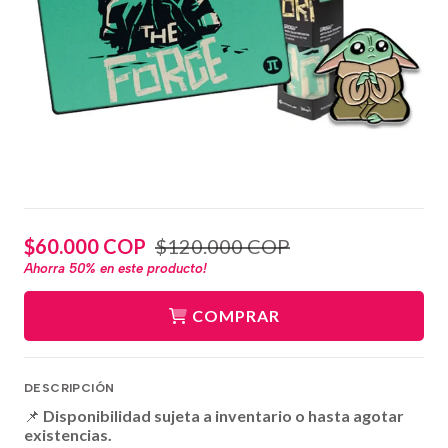
$60.000 COP
$120.000 COP
Ahorra
50%
en este producto!
COMPRAR
DESCRIPCIÓN
📌
Disponibilidad sujeta a inventario o hasta agotar
existencias.