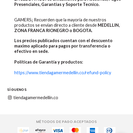
Presenciales, Garantias y Soporte Tecnico.
GAMERS¡ Recuerden que la mayoria de nuestros
productos se envian directo a cliente desde
MEDELLIN,
ZONA FRANCA RIONEGRO o BOGOTA.
Los precios publicados cuentan con el descuento
maximo aplicado para pagos por transferencia o
efectivo en sede.
Políticas de Garantía y productos:
https://www.tiendagamermedellin.co/refund-policy
SÍGUENOS
tiendagamermedellin.co
MÉTODOS DE PAGO ACEPTADOS