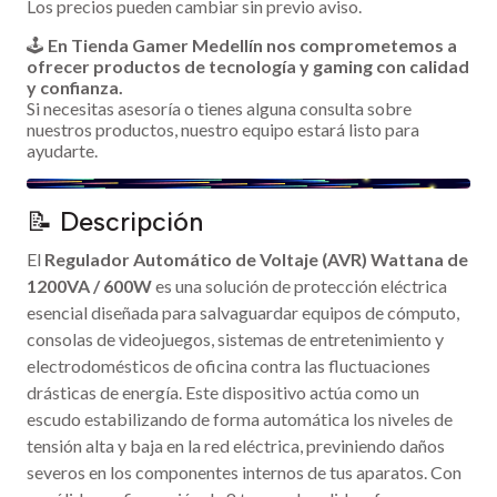
Los precios pueden cambiar sin previo aviso.
🕹️
En Tienda Gamer Medellín nos comprometemos a
ofrecer productos de tecnología y gaming con calidad
y confianza.
Si necesitas asesoría o tienes alguna consulta sobre
nuestros productos, nuestro equipo estará listo para
ayudarte.
📝 Descripción
El
Regulador Automático de Voltaje (AVR) Wattana de
1200VA / 600W
es una solución de protección eléctrica
esencial diseñada para salvaguardar equipos de cómputo,
consolas de videojuegos, sistemas de entretenimiento y
electrodomésticos de oficina contra las fluctuaciones
drásticas de energía. Este dispositivo actúa como un
escudo estabilizando de forma automática los niveles de
tensión alta y baja en la red eléctrica, previniendo daños
severos en los componentes internos de tus aparatos. Con