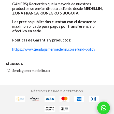
GAMERS¡ Recuerden que la mayoria de nuestros
productos se envian directo a cliente desde
MEDELLIN,
ZONA FRANCA RIONEGRO o BOGOTA.
Los precios publicados cuentan con el descuento
maximo aplicado para pagos por transferencia o
efectivo en sede.
Políticas de Garantía y productos:
https://www.tiendagamermedellin.co/refund-policy
SÍGUENOS
tiendagamermedellin.co
MÉTODOS DE PAGO ACEPTADOS