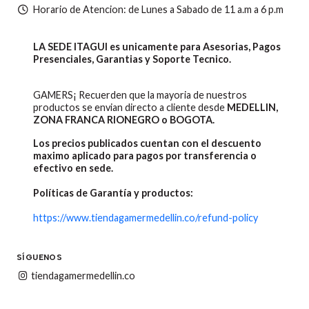
Horario de Atencion: de Lunes a Sabado de 11 a.m a 6 p.m
LA SEDE ITAGUI es unicamente para Asesorias, Pagos
Presenciales, Garantias y Soporte Tecnico.
GAMERS¡ Recuerden que la mayoria de nuestros
productos se envian directo a cliente desde
MEDELLIN,
ZONA FRANCA RIONEGRO o BOGOTA.
Los precios publicados cuentan con el descuento
maximo aplicado para pagos por transferencia o
efectivo en sede.
Políticas de Garantía y productos:
https://www.tiendagamermedellin.co/refund-policy
SÍGUENOS
tiendagamermedellin.co