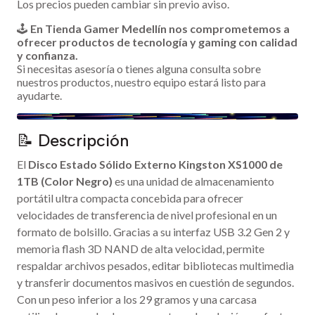
Los precios pueden cambiar sin previo aviso.
🕹️
En Tienda Gamer Medellín nos comprometemos a
ofrecer productos de tecnología y gaming con calidad
y confianza.
Si necesitas asesoría o tienes alguna consulta sobre
nuestros productos, nuestro equipo estará listo para
ayudarte.
📝 Descripción
El
Disco Estado Sólido Externo Kingston XS1000 de
1TB (Color Negro)
es una unidad de almacenamiento
portátil ultra compacta concebida para ofrecer
velocidades de transferencia de nivel profesional en un
formato de bolsillo. Gracias a su interfaz USB 3.2 Gen 2 y
memoria flash 3D NAND de alta velocidad, permite
respaldar archivos pesados, editar bibliotecas multimedia
y transferir documentos masivos en cuestión de segundos.
Con un peso inferior a los 29 gramos y una carcasa