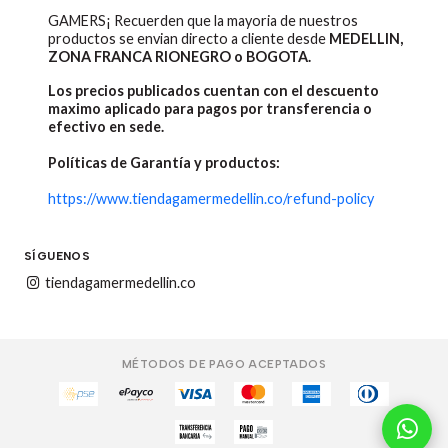
GAMERS¡ Recuerden que la mayoria de nuestros
productos se envian directo a cliente desde
MEDELLIN,
ZONA FRANCA RIONEGRO o BOGOTA.
Los precios publicados cuentan con el descuento
maximo aplicado para pagos por transferencia o
efectivo en sede.
Políticas de Garantía y productos:
https://www.tiendagamermedellin.co/refund-policy
SÍGUENOS
tiendagamermedellin.co
MÉTODOS DE PAGO ACEPTADOS