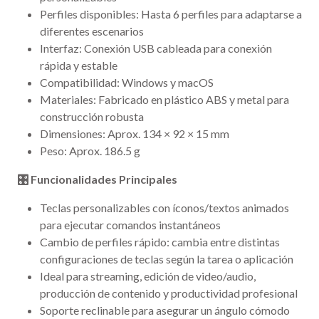
Perfiles disponibles: Hasta 6 perfiles para adaptarse a
diferentes escenarios
Interfaz: Conexión USB cableada para conexión
rápida y estable
Compatibilidad: Windows y macOS
Materiales: Fabricado en plástico ABS y metal para
construcción robusta
Dimensiones: Aprox. 134 × 92 × 15 mm
Peso: Aprox. 186.5 g
🎛 Funcionalidades Principales
Teclas personalizables con íconos/textos animados
para ejecutar comandos instantáneos
Cambio de perfiles rápido: cambia entre distintas
configuraciones de teclas según la tarea o aplicación
Ideal para streaming, edición de video/audio,
producción de contenido y productividad profesional
Soporte reclinable para asegurar un ángulo cómodo