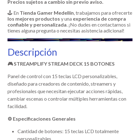
Precios sujetos a cambio sin previo aviso.
🕹️ En
Tienda Gamer Medellín
, trabajamos para ofrecerte
los mejores productos
y una
experiencia de compra
confiable y personalizada
. ¡No dudes en contactarnos si
tienes alguna pregunta o necesitas asistencia adicional!
Descripción
🎮 STREAMPLIFY STREAM DECK 15 BOTONES
Panel de control con 15 teclas LCD personalizables,
diseñado para creadores de contenido, streamers y
profesionales que necesitan ejecutar acciones rápidas,
cambiar escenas o controlar múltiples herramientas con
facilidad.
⚙️ Especificaciones Generales
Cantidad de botones: 15 teclas LCD totalmente
personalizables