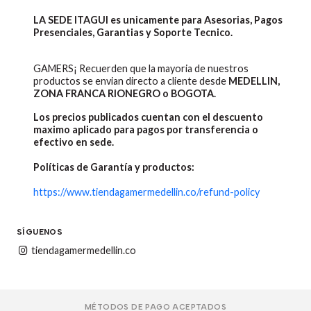
LA SEDE ITAGUI es unicamente para Asesorias, Pagos
Presenciales, Garantias y Soporte Tecnico.
GAMERS¡ Recuerden que la mayoria de nuestros
productos se envian directo a cliente desde
MEDELLIN,
ZONA FRANCA RIONEGRO o BOGOTA.
Los precios publicados cuentan con el descuento
maximo aplicado para pagos por transferencia o
efectivo en sede.
Políticas de Garantía y productos:
https://www.tiendagamermedellin.co/refund-policy
SÍGUENOS
tiendagamermedellin.co
MÉTODOS DE PAGO ACEPTADOS