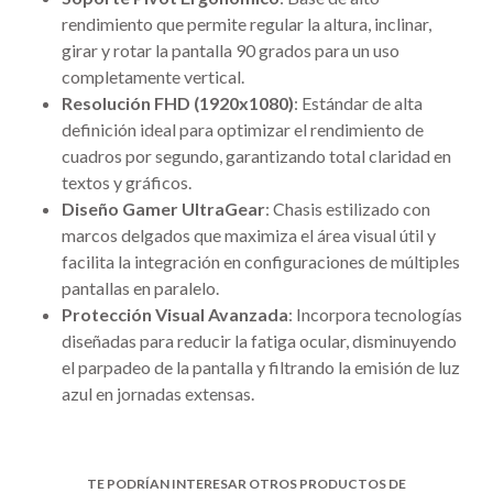
rendimiento que permite regular la altura, inclinar,
girar y rotar la pantalla 90 grados para un uso
completamente vertical.
Resolución FHD (1920x1080)
: Estándar de alta
definición ideal para optimizar el rendimiento de
cuadros por segundo, garantizando total claridad en
textos y gráficos.
Diseño Gamer UltraGear
: Chasis estilizado con
marcos delgados que maximiza el área visual útil y
facilita la integración en configuraciones de múltiples
pantallas en paralelo.
Protección Visual Avanzada
: Incorpora tecnologías
diseñadas para reducir la fatiga ocular, disminuyendo
el parpadeo de la pantalla y filtrando la emisión de luz
azul en jornadas extensas.
TE PODRÍAN INTERESAR OTROS PRODUCTOS DE