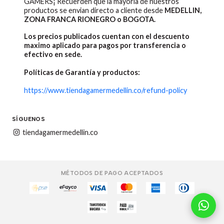
GAMERS¡ Recuerden que la mayoria de nuestros
productos se envian directo a cliente desde
MEDELLIN,
ZONA FRANCA RIONEGRO o BOGOTA.
Los precios publicados cuentan con el descuento
maximo aplicado para pagos por transferencia o
efectivo en sede.
Políticas de Garantía y productos:
https://www.tiendagamermedellin.co/refund-policy
SÍGUENOS
tiendagamermedellin.co
MÉTODOS DE PAGO ACEPTADOS